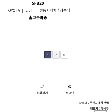
5FB20
TOYOTA
|
2.0T
|
전동지게차 / 좌승식
출고준비중
2
1
전화하기
로그인
상호명 : 우진지게차산업
대표자 : 정상구