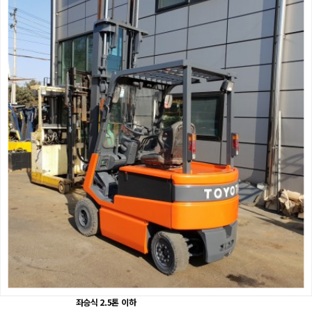
좌승식 2.5톤 이하