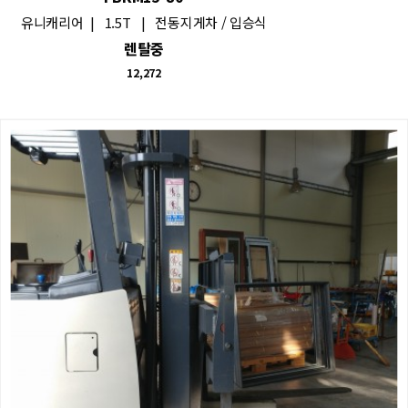
유니캐리어
|
1.5T
|
전동지게차 / 입승식
렌탈중
12,272