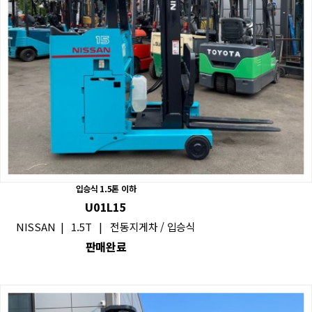
입승식 1.5톤 이하
U01L15
NISSAN
|
1.5T
|
전동지게차 / 입승식
판매완료