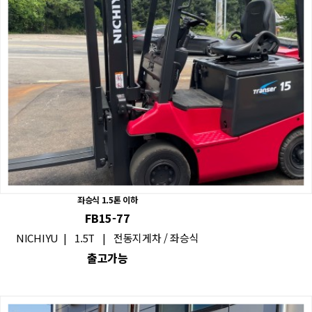
좌승식 1.5톤 이하
FB15-77
NICHIYU
|
1.5T
|
전동지게차 / 좌승식
출고가능