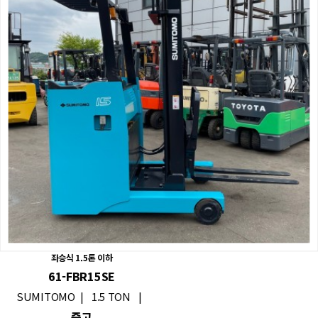
좌승식 1.5톤 이하
61-FBR15SE
SUMITOMO
|
1.5 TON
|
중고