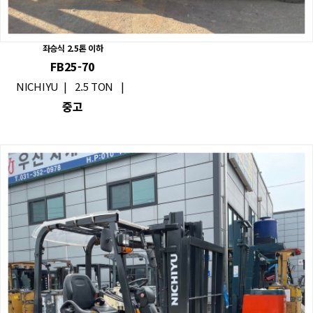
좌승식 2.5톤 이하
FB25-70
NICHIYU
|
2.5 TON
|
중고