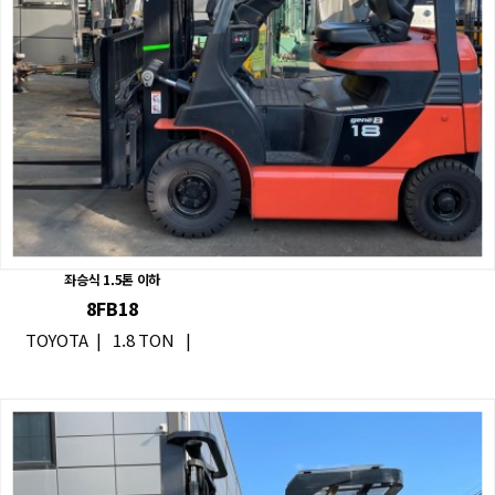
좌승식 1.5톤 이하
8FB18
TOYOTA
|
1.8 TON
|