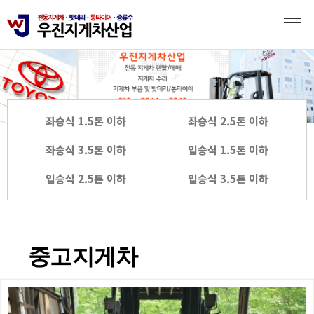
좌승식 1.5톤 이하
좌승식 2.5톤 이하
좌승식 3.5톤 이하
입승식 1.5톤 이하
입승식 2.5톤 이하
입승식 3.5톤 이하
중고지게차