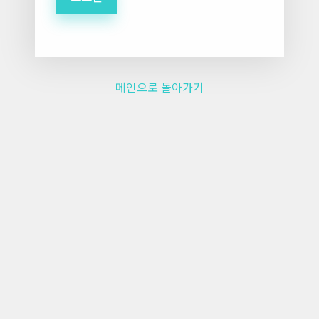
메인으로 돌아가기