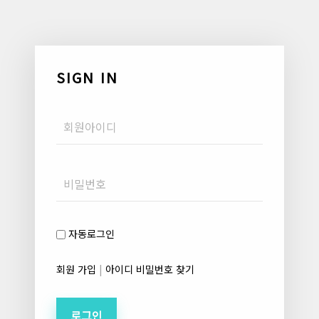
SIGN IN
Username
Password
자동로그인
회원 가입
|
아이디 비밀번호 찾기