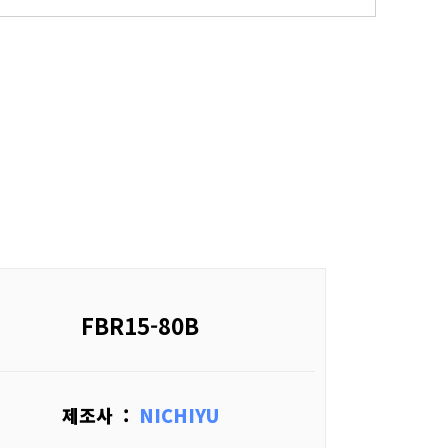
FBR15-80B
제조사 :
NICHIYU