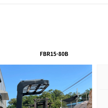
FBR15-80B