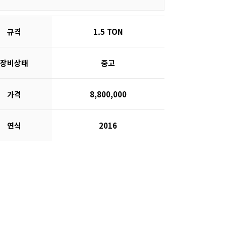
규격
1.5 TON
장비상태
중고
가격
8,800,000
연식
2016