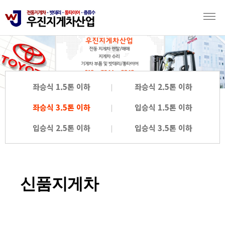
좌승식 1.5톤 이하
좌승식 2.5톤 이하
좌승식 3.5톤 이하
입승식 1.5톤 이하
입승식 2.5톤 이하
입승식 3.5톤 이하
신품지게차