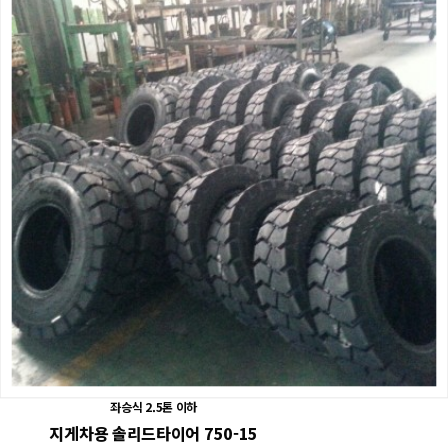
좌승식 2.5톤 이하
지게차용 솔리드타이어 750-15