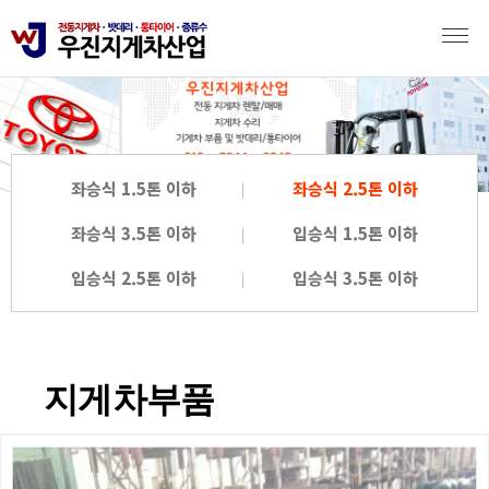
좌승식 1.5톤 이하
좌승식 2.5톤 이하
좌승식 3.5톤 이하
입승식 1.5톤 이하
입승식 2.5톤 이하
입승식 3.5톤 이하
지게차부품