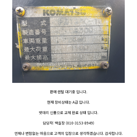
판매 렌탈 대기중 입니다.
현재 장비상태는 A급 입니다.
밧데리 신품으로 교체 완료 상태 입니다.
담당자: 백실장 (010-3153-8949)
언제나 변함없는 마음으로 고객의 입장으로 생각하겠습니다. 감사합니다.