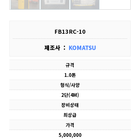
FB13RC-10
제조사 :
KOMATSU
규격
1.0톤
형식/사양
2단(4M)
장비상태
최상급
가격
5,000,000