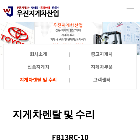
회사소개
중고지게차
신품지게차
지게차부품
지게차렌탈 및 수리
고객센터
지게차렌탈 및 수리
FB13RC-10